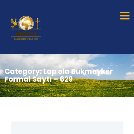
Category:
Lap əla Bukmeyker
Formal Saytı – 629