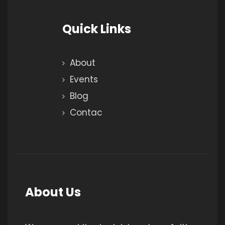
Quick Links
About
Events
Blog
Contac
About Us