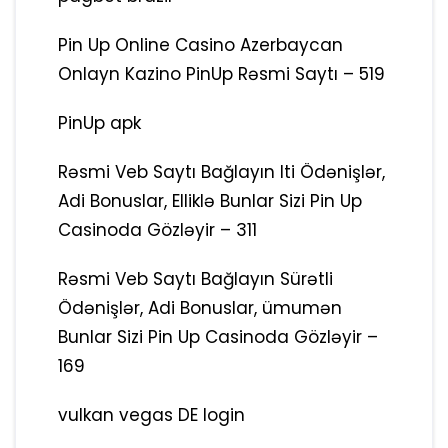
Pin Up Online Casino Azerbaycan ️
Onlayn Kazino PinUp Rəsmi Saytı – 519
PinUp apk
Rəsmi Veb Saytı Bağlayın️ Iti Ödənişlər,
Adi Bonuslar, Elliklə Bunlar Sizi Pin Up
Casinoda Gözləyir – 311
Rəsmi Veb Saytı Bağlayın️ Sürətli
Ödənişlər, Adi Bonuslar, ümumən
Bunlar Sizi Pin Up Casinoda Gözləyir –
169
vulkan vegas DE login