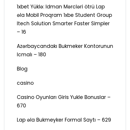
1xbet Yüklə: Idman Mərcləri ötrü Lap
əla Mobil Proqram 1xbe Student Group
Itech Solution Smarter Faster Simpler
– 16
Azərbaycandakı Bukmeker Kontorunun
Icmalı – 180
Blog
casino
Casino Oyunları Giris Yukle Bonuslar –
670
Lap əla Bukmeyker Formal Saytı – 629