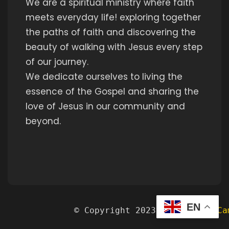
We are a spiritual ministry where faith
meets everyday life! exploring together
the paths of faith and discovering the
beauty of walking with Jesus every step
of our journey.
We dedicate ourselves to living the
essence of the Gospel and sharing the
love of Jesus in our community and
beyond.
EN
             © Copyright 2023 
Ministerio Ca