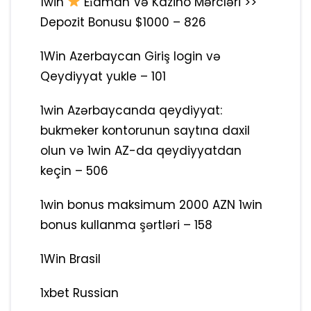
1win
Ei̇dman Və Kazino Mərcləri >>
Depozit Bonusu $1000 – 826
1Win Azerbaycan Giriş login və
Qeydiyyat yukle – 101
1win Azərbaycanda qeydiyyat:
bukmeker kontorunun saytına daxil
olun və 1win AZ-da qeydiyyatdan
keçin – 506
1win bonus maksimum 2000 AZN 1win
bonus kullanma şərtləri – 158
1Win Brasil
1xbet Russian