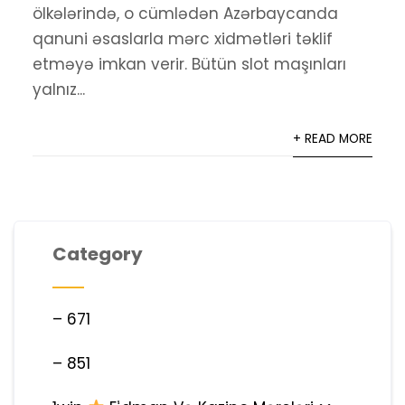
ölkələrində, o cümlədən Azərbaycanda
qanuni əsaslarla mərc xidmətləri təklif
etməyə imkan verir. Bütün slot maşınları
yalnız...
+ READ MORE
Category
– 671
– 851