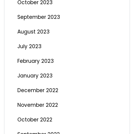
October 2023
September 2023
August 2023
July 2023
February 2023
January 2023
December 2022
November 2022
October 2022