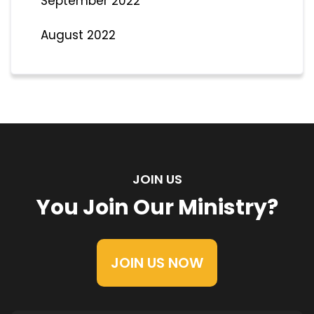
September 2022
August 2022
JOIN US
You Join Our Ministry?
JOIN US NOW