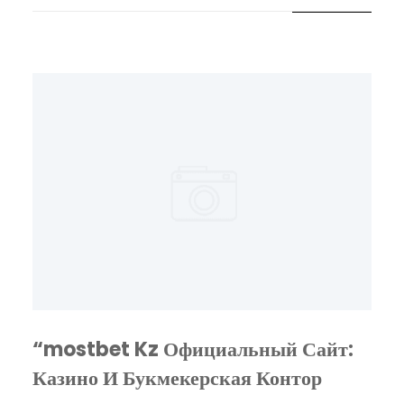
“mostbet Kz Официальный Сайт:
Казино И Букмекерская Контор