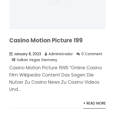
Casino Motion Picture 199
January 8, 2023
Administrador
0 Comment
Vulkan Vegas Germany
Casino Motion Picture 1995 “Online Casino
Film Wikipedia Content Das Sagen Die
Nutzer Zu Casino News Zu Casino Videos
Und...
+ READ MORE