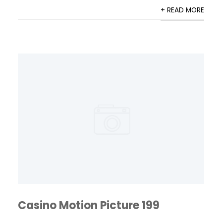
+ READ MORE
Casino Motion Picture 199