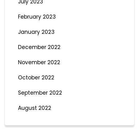
July 2023
February 2023
January 2023
December 2022
November 2022
October 2022
September 2022
August 2022