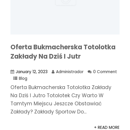
Oferta Bukmacherska Totolotka
Zakłady Na Dziś I Jutr
January 12, 2023
Administrador
0 Comment
Blog
Oferta Bukmacherska Totolotka Zakłady
Na Dziś I Jutro Totolotek Czy Warto W
Tamtym Miejscu Jeszcze Obstawiać
Zakłady? Zakłady Sportow Do...
+ READ MORE