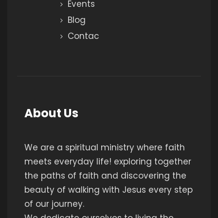
Events
Blog
Contac
About Us
We are a spiritual ministry where faith
meets everyday life! exploring together
the paths of faith and discovering the
beauty of walking with Jesus every step
of our journey.
We dedicate ourselves to living the