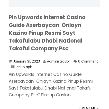
Pin Upwards Internet Casino
Guide Azerbaycan ️ Onlayn
Kazino Pinup Rəsmi Sayt
Takafulabu Dhabi National
Takaful Company Psc
January 31, 2023
Administrador
0 Comment
PinUp apk
Pin Upwards Internet Casino Guide
Azerbaycan ️ Onlayn Kazino Pinup Rəsmi
Sayt Takafulabu Dhabi National Takaful
Company Psc” Pin-up Casino...
+ READ MORE