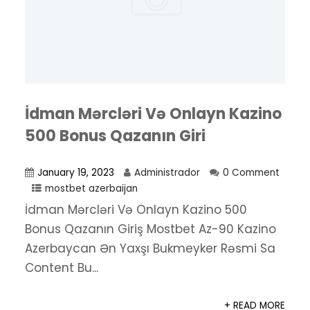
İdman Mərcləri Və Onlayn Kazino
500 Bonus Qazanın Giri
January 19, 2023
Administrador
0 Comment
mostbet azerbaijan
İdman Mərcləri Və Onlayn Kazino 500
Bonus Qazanın Giriş Mostbet Az-90 Kazino
Azerbaycan Ən Yaxşı Bukmeyker Rəsmi Sa
Content Bu...
+ READ MORE