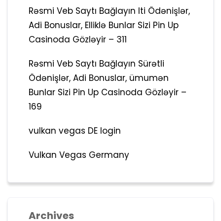
Rəsmi Veb Saytı Bağlayın️ Iti Ödənişlər,
Adi Bonuslar, Elliklə Bunlar Sizi Pin Up
Casinoda Gözləyir – 311
Rəsmi Veb Saytı Bağlayın️ Sürətli
Ödənişlər, Adi Bonuslar, ümumən
Bunlar Sizi Pin Up Casinoda Gözləyir –
169
vulkan vegas DE login
Vulkan Vegas Germany
Archives