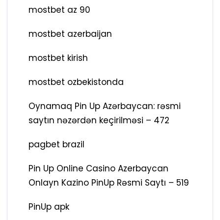
mostbet az 90
mostbet azerbaijan
mostbet kirish
mostbet ozbekistonda
Oynamaq Pin Up Azərbaycan: rəsmi
saytın nəzərdən keçirilməsi – 472
pagbet brazil
Pin Up Online Casino Azerbaycan ️
Onlayn Kazino PinUp Rəsmi Saytı – 519
PinUp apk