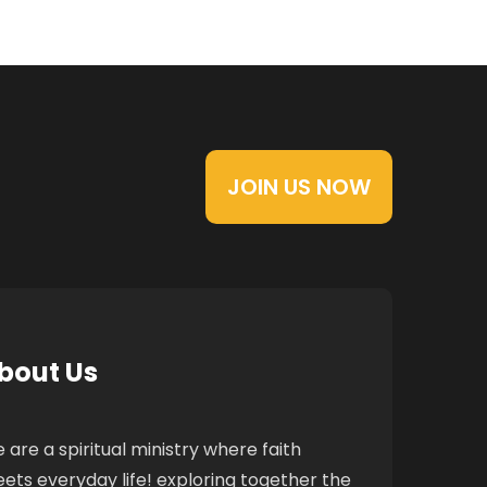
JOIN US NOW
bout Us
 are a spiritual ministry where faith
ets everyday life! exploring together the