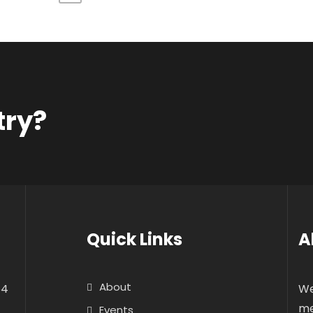
try?
Quick Links
A
About
54
We
me
Events