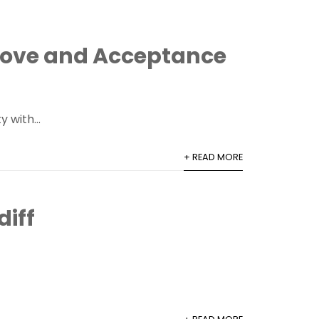
Love and Acceptance
with...
+ READ MORE
diff