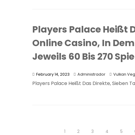
Players Palace Heißt 
Online Casino, In De
Jeweils 60 Bis 270 Sp
February 14, 2023
Administrador
Vulkan Ve
Players Palace Heißt Das Direkte, Sieben 
1
2
3
4
5