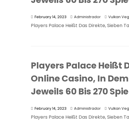
Jeweils 60 Bis 270 Sp
February 14, 2023
Administrador
Vulkan Ve
Players Palace Heißt Das Direkte, Sieben 
Players Palace Heißt 
Online Casino, In De
Jeweils 60 Bis 270 Sp
February 14, 2023
Administrador
Vulkan Ve
Players Palace Heißt Das Direkte, Sieben 