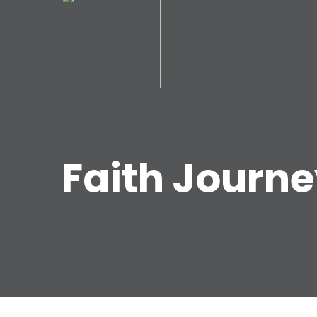
Faith Journ