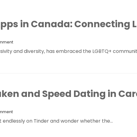
pps in Canada: Connecting 
omment
vity and diversity, has embraced the LGBTQ+ community 
Faken and Speed Dating in Car
mment
endlessly on Tinder and wonder whether the...