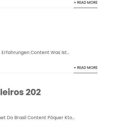
+ READ MORE
 Erfahrungen Content Was Ist...
+ READ MORE
leiros 202
t Do Brasil Content Pôquer Kto...