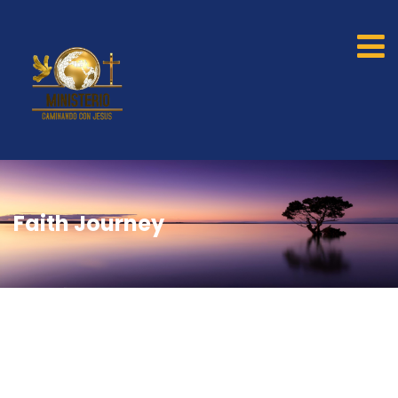
Faith Journey