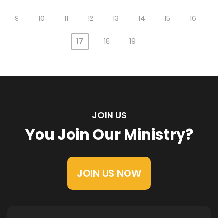
9
10
11
12
13
14
15
16
17
18
19
JOIN US
You Join Our Ministry?
JOIN US NOW