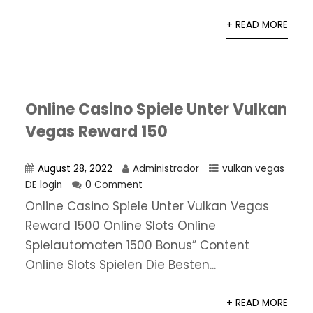
+ READ MORE
Online Casino Spiele Unter Vulkan
Vegas Reward 150
August 28, 2022
Administrador
vulkan vegas
DE login
0 Comment
Online Casino Spiele Unter Vulkan Vegas
Reward 1500 Online Slots Online
Spielautomaten 1500 Bonus” Content
Online Slots Spielen Die Besten...
+ READ MORE