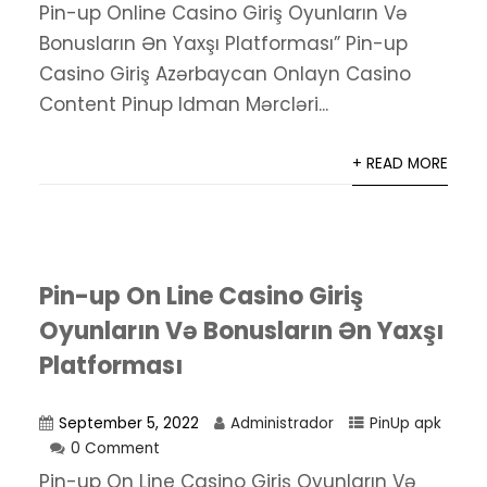
Pin-up Online Casino Giriş Oyunların Və
Bonusların Ən Yaxşı Platforması” Pin-up
Casino Giriş Azərbaycan Onlayn Casino
Content Pinup Idman Mərcləri...
+ READ MORE
Pin-up On Line Casino Giriş
Oyunların Və Bonusların Ən Yaxşı
Platforması
September 5, 2022
Administrador
PinUp apk
0 Comment
Pin-up On Line Casino Giriş Oyunların Və