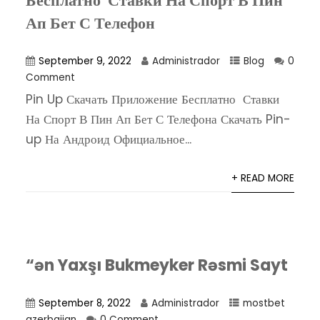
Бесплатно ️ Ставки На Спорт В Пин
Ап Бет С Телефон
September 9, 2022
Administrador
Blog
0
Comment
Pin Up Скачать Приложение Бесплатно ️ Ставки
На Спорт В Пин Ап Бет С Телефона Скачать Pin-
up На Андроид Официальное...
+ READ MORE
“ən Yaxşı Bukmeyker Rəsmi Sayt
September 8, 2022
Administrador
mostbet
azerbaijan
0 Comment