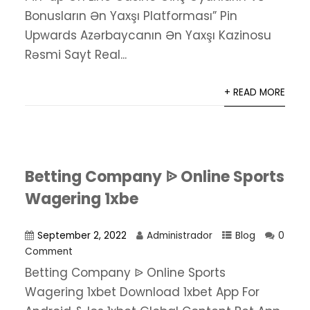
Bonusların Ən Yaxşı Platforması” Pin
Upwards Azərbaycanın Ən Yaxşı Kazinosu
Rəsmi Sayt Real...
+ READ MORE
Betting Company ᐉ Online Sports
Wagering 1xbe
September 2, 2022
Administrador
Blog
0
Comment
Betting Company ᐉ Online Sports
Wagering 1xbet Download 1xbet App For