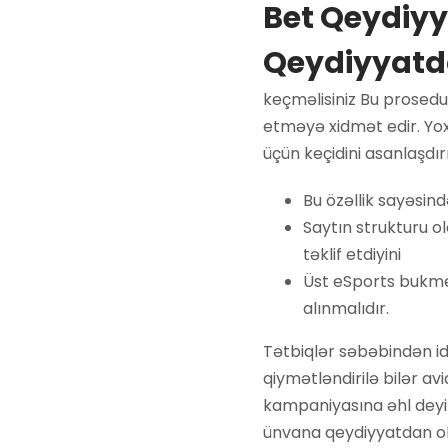
Bet Qeydiy
Qeydiyyatda
keçməlisiniz Bu prosedu
etməyə xidmət edir. Yox
üçün keçidini asanlaşdırı
Bu özəllik sayəsində
Saytın strukturu 
təklif etdiyini
Üst eSports bukme
alınmalıdır.
Tətbiqlər səbəbindən i
qiymətləndirilə bilər av
kampaniyasına əhl deyil
ünvana qeydiyyatdan ola