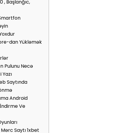
0 , Başlanğıc,
Smartfon
əyin
Yoxdur
tore-dan Yükləmək
rlər
ın Pulunu Necə
i Yazı
eb Saytında
Sönmə
ama Android
 İndirme Ve
Oyunları
Mərc Saytı 1xbet