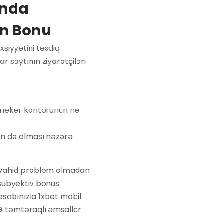
ında
ün Bonu
siyyətini təsdiq
 saytının ziyarətçiləri
ukmeker kontorunun nə
in də olması nəzərə
n vahid problem olmadan
 subyektiv bonus
sabınızla 1xbet mobil
ZƏ təmtəraqlı əmsallar