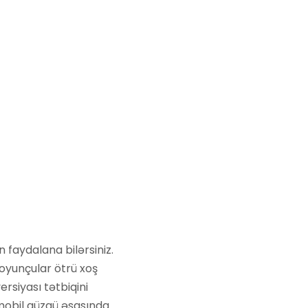
n faydalana bilərsiniz.
 oyunçular ötrü xoş
ersiyası tətbiqini
 mobil güzgü əsasında