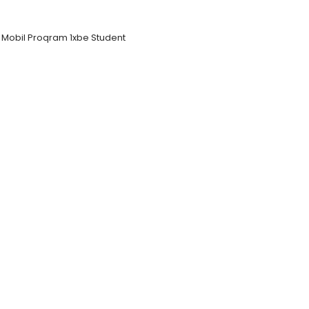
la Mobil Proqram 1xbe Student