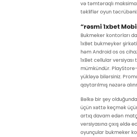
və təmtəraqlı maksimal
təkliflər oyun təcrübəniz
“rəsmi 1xbet Mobi
Bukmeker kontorları daim
1xBet bukmeyker şirkətin
həm Android os os cihazl
1xBet cellular versiyası
mümkündür. PlayStore-a d
yükləyə bilərsiniz. Prom
qaytarılmış nəzərə alın
Bəlkə bir şey olduğunda
üçün xəttə keçmək üçün 
artıq davam edən matçla
versiyasına çıxış əldə e
oyunçular bukmeker kont