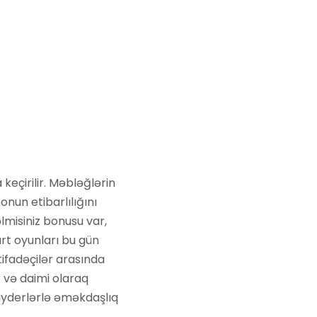
eçirilir. Məbləğlərin
nun etibarlılığını
lmisiniz bonusu var,
art oyunları bu gün
tifadəçilər arasında
 və daimi olaraq
ayderlərlə əməkdaşlıq