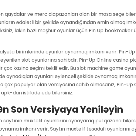
 qaydalar və mərc diapazonları olan bir masa seçə bilərl
unların ədalətli bir şəkildə oynandığından əmin olmaq imka
ksiniz, lakin bəzi məşhur oyunlar üçün Pin Up bookmaker 
 valyuta birimlərində oyunlar oynamaq imkanı verir. Pin-Up 
ənilən slot oyunlarına sahibdir. Pin-Up Online casino pla
 bir çox kazino seçimi təklif edir. Bu slot machine game oyunl
də oynadıqları oyunları əyləncəli şəkildə oynamaq imkanın
çox populyar olan versiyasına sahib olmasanız, Pin-Up C
z apk-dan istifadə edə bilərsiniz.
Ən Son Versiyaya Yeniləyin
 saytının müxtəlif oyunlarını oynayaraq pul qazana bilərsi
ynama imkanı verir. Saytın müxtəlif təsadüfi oyunların