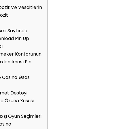
ozit Və Vəsaitlərin
ozit
smi Saytında
nload Pin Up
tı
kmeker Kontorunun
xlanılması Pin
e Casino Əsas
dmət Dəstəyi
ra Özünə Xüsusi
xşı Oyun Seçimləri
asino