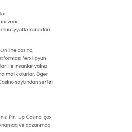
ər.
nı verir.
ümumiyyətlə kənarları
On line casino,
tforması fərxli oyun
arı ilə insanlar yalnız
a malik olurlar. Əgər
asino saytından sərfəli
niz. Pin-Up Casino, çox
ı oynamaq və qazanmaq