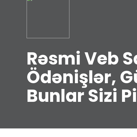
Rəsmi Veb Sa
Ödənişlər, G
Bunlar Sizi 