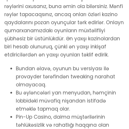
rəylərini oxusanız, buna əmin ola bilərsiniz. Mənfi
rəylər tapacaqsınız, ancaq onları özləri kazino
qaydalarını pozan oyunçular tərk edirlər. Onlayn
qumarxanamızdakı oyunların müxtəlifliyi
şübhəsiz bir üstünlükdür. Ən yaxşı kazinolardan
biri hesab olunuruq, çünki ən yaxşı inkişaf
etdiricilərdən ən yaxşı oyunları təklif edirik.
Bundan əlavə, oyunun bu versiyası ilə
provayder tərəfindən tweaking narahat
olmayacaq.
Bu əyləncələri yan menyudan, həmçinin
lobbidəki müvafiq nişandan istifadə
etməklə tapmaq olar.
Pin-Up Casino, daima müştərilərinin
təhlükəsizlik və rahatlığı haqqına olan