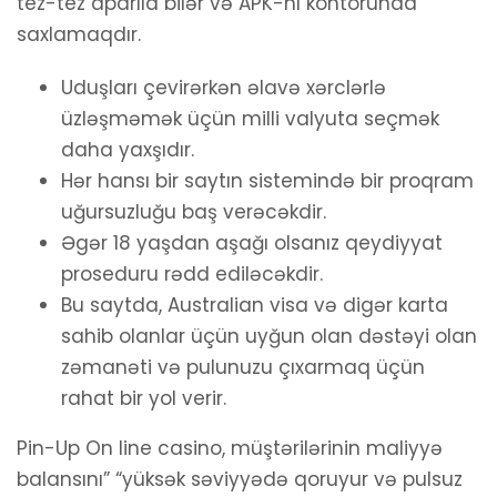
tez-tez aparıla bilər və APK-nı kontorunda
saxlamaqdır.
Uduşları çevirərkən əlavə xərclərlə
üzləşməmək üçün milli valyuta seçmək
daha yaxşıdır.
Hər hansı bir saytın sistemində bir proqram
uğursuzluğu baş verəcəkdir.
Əgər 18 yaşdan aşağı olsanız qeydiyyat
proseduru rədd ediləcəkdir.
Bu saytda, Australian visa və digər karta
sahib olanlar üçün uyğun olan dəstəyi olan
zəmanəti və pulunuzu çıxarmaq üçün
rahat bir yol verir.
Pin-Up On line casino, müştərilərinin maliyyə
balansını” “yüksək səviyyədə qoruyur və pulsuz