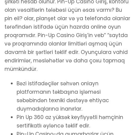
şirkəti hesab olunur. Pin-Up Casino Giriş, kontoru
olan vəsaitlərin tələbəsi üçün əsas varmı? Bu
pin eil? olar, planşet olar və ya telefonda olanlar
tərəfindən istifadə üçün hazırda online oyun
proqramıdır. Pin-Up Casino Giriş’in veb” “saytda
və proqramında olanlar limitləri aşmaq üçün
davamlı bir şərtləri təklif edir. Oyunçulara vahid
endirimlər, məsləhətlər və daha çoxu tapmaq
mümkündür.
Bəzi istifadəçilər səhvən onlayn
platformanın təkbaşına işləməsi
səbəbindən texniki dəstəyə ehtiyac
duymadıqlarına inanırlar.
Pin Up 360 az yüksək keyfiyyətli həmçinin
sertifikatlı əyləncə təklif edir.
Pin-Up Casino-da qumarbazlar üçün