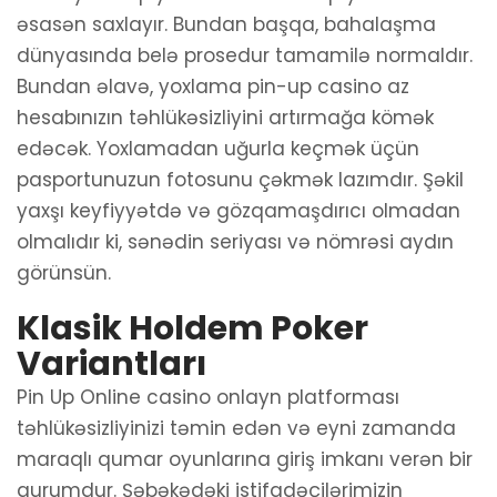
əsasən saxlayır. Bundan başqa, bahalaşma
dünyasında belə prosedur tamamilə normaldır.
Bundan əlavə, yoxlama pin-up casino az
hesabınızın təhlükəsizliyini artırmağa kömək
edəcək. Yoxlamadan uğurla keçmək üçün
pasportunuzun fotosunu çəkmək lazımdır. Şəkil
yaxşı keyfiyyətdə və gözqamaşdırıcı olmadan
olmalıdır ki, sənədin seriyası və nömrəsi aydın
görünsün.
Klasik Holdem Poker
Variantları
Pin Up Online casino onlayn platforması
təhlükəsizliyinizi təmin edən və eyni zamanda
maraqlı qumar oyunlarına giriş imkanı verən bir
qurumdur. Şəbəkədəki istifadəçilərimizin