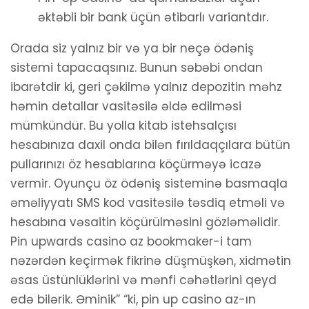
əktəbli bir bank üçün ətibarlı variantdır.
Orada siz yalnız bir və ya bir neçə ödəniş
sistemi tapacaqsınız. Bunun səbəbi ondan
ibarətdir ki, geri çəkilmə yalnız depozitin məhz
həmin detallar vasitəsilə əldə edilməsi
mümkündür. Bu yolla kitab istehsalçısı
hesabınıza daxil onda bilən fırıldaqçılara bütün
pullarınızı öz hesablarına köçürməyə icazə
vermir. Oyunçu öz ödəniş sisteminə basmaqla
əməliyyatı SMS kod vasitəsilə təsdiq etməli və
hesabına vəsaitin köçürülməsini gözləməlidir.
Pin upwards casino az bookmaker-i tam
nəzərdən keçirmək fikrinə düşmüşkən, xidmətin
əsas üstünlüklərini və mənfi cəhətlərini qeyd
edə bilərik. Əminik” “ki, pin up casino az-ın