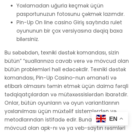
Yoxlamadan uğurla keçmək üçün
pasportunuzun fotosunu çəkmək lazımdır.
Pin-Up On line casino Giriş saytında rulet
oyununun bir çox versiyasına dəqiq baxa
bilərsiniz.
Bu səbəbdən, texniki dəstək komandası, sizin
bütün” “suallarınıza cavab verə və mövcud olan
bütün problemləri həll edəcəkdir. Texniki dəstək
komandası, Pin-Up Casino-nun əmanəti və
etibarlı olmasını təmin etmək üçün daima fərqli
tədqiqatçılardan və mütəxəssislərdən ibarətdir.
Onlar, bütün oyunların və oyun variantlarının
yoxlanılması üçün müxtəlif sistemlərdən və
EN
metodlarından istifadə edir. Buna əlavə olaraq,
mövcud olan apk-nı və ya veb-saytın rəsmləri