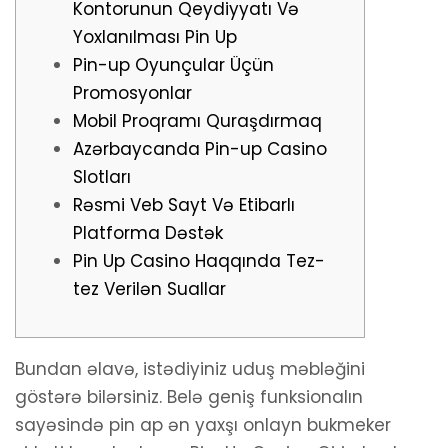
Kontorunun Qeydiyyatı Və
Yoxlanılması Pin Up
Pin-up Oyunçular Üçün
Promosyonlar
Mobil Proqramı Quraşdırmaq
Azərbaycanda Pin-up Casino
Slotları
Rəsmi Veb Sayt Və Etibarlı
Platforma Dəstək
Pin Up Casino Haqqında Tez-
tez Verilən Suallar
Bundan əlavə, istədiyiniz uduş məbləğini
göstərə bilərsiniz. Belə geniş funksionalın
sayəsində pin ap ən yaxşı onlayn bukmeker