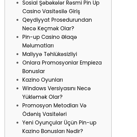
Sosial Şəbəkələr Rəsmi Pin Up
Casino Vasitəsilə Giriş
Qeydiyyat Prosedurundan
Necə Keçmək Olar?
Pin-up Casino Əlaqə
Məlumatları
Maliyyə Təhlükəsizliyi
Onlara Promosyonlar Empieza
Bonuslar
Kazino Oyunları
Windows Versiyasını Necə
Yükləmək Olar?
Promosyon Metodları Və
Ödəniş Vasitələri
Yeni Oyunçular Üçün Pin-up
Kazino Bonusları Nədir?