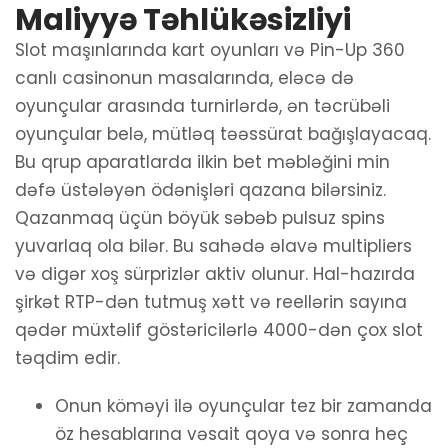
Maliyyə Təhlükəsizliyi
Slot maşınlarında kart oyunları və Pin-Up 360
canlı casinonun masalarında, eləcə də
oyunçular arasında turnirlərdə, ən təcrübəli
oyunçular belə, mütləq təəssürat bağışlayacaq.
Bu qrup aparatlarda ilkin bet məbləğini min
dəfə üstələyən ödənişləri qazana bilərsiniz.
Qazanmaq üçün böyük səbəb pulsuz spins
yuvarlaq ola bilər. Bu sahədə əlavə multipliers
və digər xoş sürprizlər aktiv olunur. Hal-hazırda
şirkət RTP-dən tutmuş xətt və reellərin sayına
qədər müxtəlif göstəricilərlə 4000-dən çox slot
təqdim edir.
Onun köməyi ilə oyunçular tez bir zamanda
öz hesablarına vəsait qoya və sonra heç