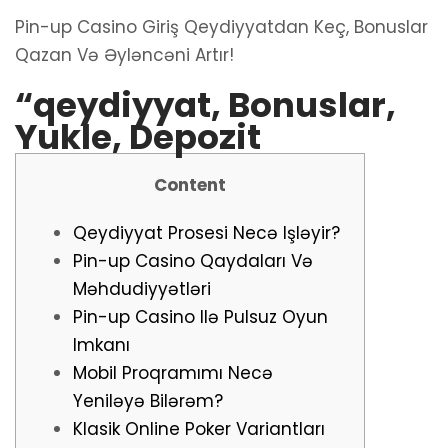
Pin-up Casino Giriş Qeydiyyatdan Keç, Bonuslar
Qazan Və Əyləncəni Artır!
“qeydiyyat, Bonuslar,
Yukle, Depozit
Content
Qeydiyyat Prosesi Necə Işləyir?
Pin-up Casino Qaydaları Və
Məhdudiyyətləri
Pin-up Casino Ilə Pulsuz Oyun
Imkanı
Mobil Proqramımı Necə
Yeniləyə Bilərəm?
Klasik Online Poker Variantları