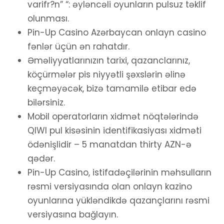
varifr?n” “: əyləncəli oyunların pulsuz təklif
olunması.
Pin-Up Casino Azərbaycan onlayn casino
fənlər üçün ən rahatdır.
Əməliyyatlarınızın tarixi, qazanclarınız,
köçürmələr pis niyyətli şəxslərin əlinə
keçməyəcək, bizə tamamilə etibar edə
bilərsiniz.
Mobil operatorların xidmət nöqtələrində
QIWI pul kisəsinin identifikasiyası xidməti
ödənişlidir – 5 manatdan thirty AZN-ə
qədər.
Pin-Up Casino, istifadəçilərinin məhsulların
rəsmi versiyasında olan onlayn kazino
oyunlarına yükləndikdə qazançlarını rəsmi
versiyasına bağlayın.