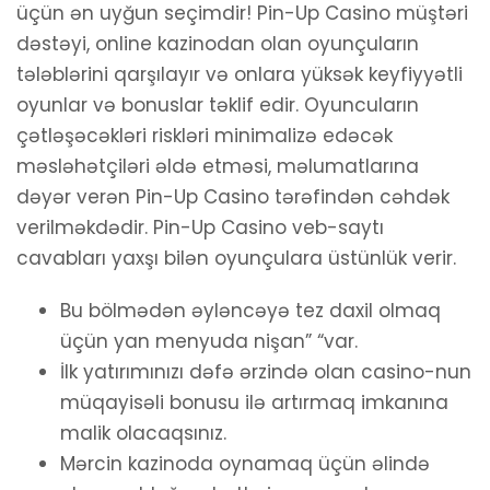
üçün ən uyğun seçimdir! Pin-Up Casino müştəri
dəstəyi, online kazinodan olan oyunçuların
tələblərini qarşılayır və onlara yüksək keyfiyyətli
oyunlar və bonuslar təklif edir. Oyuncuların
çətləşəcəkləri riskləri minimalizə edəcək
məsləhətçiləri əldə etməsi, məlumatlarına
dəyər verən Pin-Up Casino tərəfindən cəhdək
verilməkdədir. Pin-Up Casino veb-saytı
cavabları yaxşı bilən oyunçulara üstünlük verir.
Bu bölmədən əyləncəyə tez daxil olmaq
üçün yan menyuda nişan” “var.
İlk yatırımınızı dəfə ərzində olan casino-nun
müqayisəli bonusu ilə artırmaq imkanına
malik olacaqsınız.
Mərcin kazinoda oynamaq üçün əlində