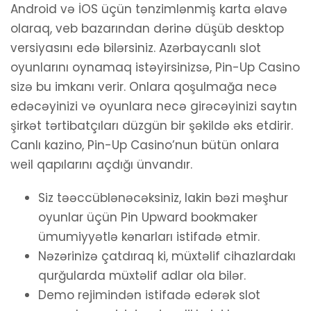
Android və İOS üçün tənzimlənmiş karta əlavə
olaraq, veb bazarından dərinə düşüb desktop
versiyasını edə bilərsiniz. Azərbaycanlı slot
oyunlarını oynamaq istəyirsinizsə, Pin-Up Casino
sizə bu imkanı verir. Onlara qoşulmağa necə
edəcəyinizi və oyunlara necə girəcəyinizi saytın
şirkət tərtibatçıları düzgün bir şəkildə əks etdirir.
Canlı kazino, Pin-Up Casino’nun bütün onlara
weil qapılarını açdığı ünvandır.
Siz təəccüblənəcəksiniz, lakin bəzi məşhur
oyunlar üçün Pin Upward bookmaker
ümumiyyətlə kənarları istifadə etmir.
Nəzərinizə çatdıraq ki, müxtəlif cihazlardakı
qurğularda müxtəlif adlar ola bilər.
Demo rejimindən istifadə edərək slot