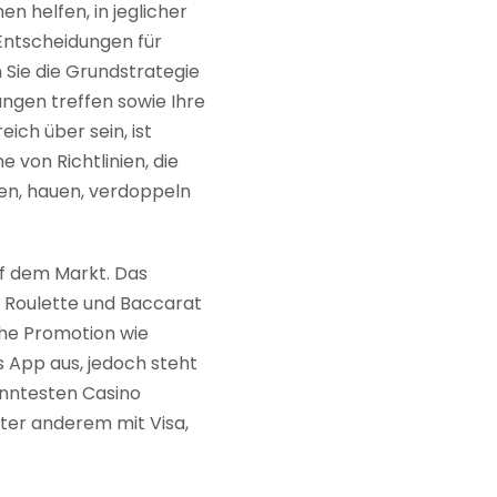
en helfen, in jeglicher
 Entscheidungen für
Sie die Grundstrategie
ungen treffen sowie Ihre
ch über sein, ist
 von Richtlinien, die
hen, hauen, verdoppeln
uf dem Markt. Das
se Roulette und Baccarat
che Promotion wie
 App aus, jedoch steht
anntesten Casino
ter anderem mit Visa,