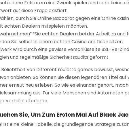
Jack Spiel
erschiedene Faktoren eine Zweck spielen und sera keine e
wort auf diese Frage existiert.
ählen, durch Sie Online Baccarat gegen eine Online casi
mit echten Dealern mitspielen möchten.
 wahrnehmen” “Sie echten Dealern bei der Arbeit zu und f
rden Sie selbst in einem echten Casino am Tisch sitzen.
llwerk wird durch eine gewisse verschlüsselte SSL-Verbin
gien und regelmäßige Sicherheitsaudits geformt.
 Beliebtheit von Different roulette games bewusst, wesh
von anbieten. So können Sie diesen legendären Titel auf 
er erneut neu erleben. So wie es einander gehört, mac
pielesammlung aus. Für viele Menschen sind Automaten 
ge Vorteile offerieren.
auchen Sie, Um Zum Ersten Mal Auf Black Jac
l ist eine kleine Tabelle, die grundlegende Strategie zusa