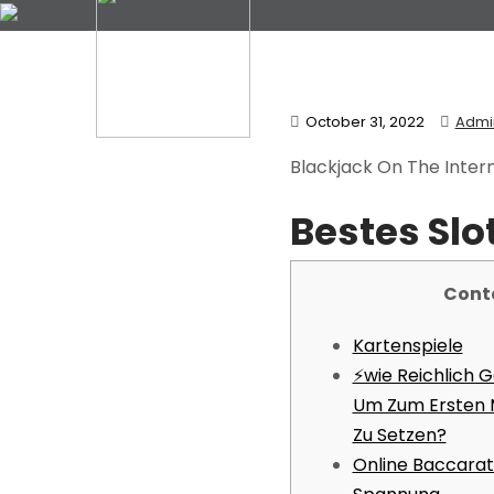
October 31, 2022
Admi
Blackjack On The Intern
Bestes Slo
Cont
Kartenspiele
⚡wie Reichlich G
Um Zum Ersten M
Zu Setzen?
Online Baccarat