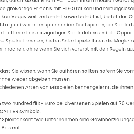
len, durch Sie auf Einem PC” “oder Ihrem mobilen Gerät 
be großartige Erlebnis mit HD-Grafiken und reibungslos
lkan Vegas weit verbreitet sowie beliebt ist, bietet das C
 a good weiteren spannenden Tischspielen, die Spieler
ele offeriert ein einzigartiges Spielerlebnis und die Oppor
ie Spielautomaten, bieten Sofortspiele Ihnen die Möglichk
er machen, ohne wenn Sie sich vorerst mit den Regeln a
dass Sie wissen, wann Sie aufhören sollten, sofern Sie vorn
ewinne wieder abgeben müssen.
chiedenen Arten von Mitspielen kennengelernt, die Ihnen 
two hundred fifity Euro bei diversenen Spielen auf 70 C
SCATTER symbole.
t Spielbanken” “wie Unternehmen eine Gewinnerzielungsab
0 Prozent.