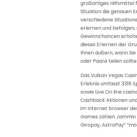
großartiges Hilfsmittel 
Situation die genauen E
verschiedene Situation
erlernen und befolgen, 
Gewinnchancen erhöhen 
dieses Erlernen der Gru
Ihnen äußern, wann Sie
oder Paare teilen sollte
Das Vulkan Vegas Casino
Erlebnis umfasst 3318 S
sowie Live On line casi
Cashback Aktionen und 
im Internet browser de
Games zählen Jammin Ja
Giropay, AstroPay” “mög