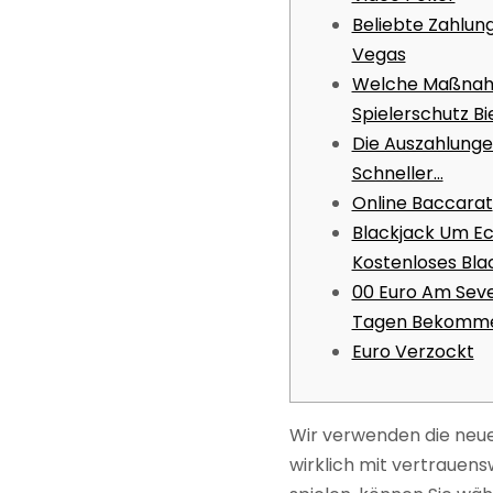
Beliebte Zahlung
Vegas
Welche Maßnah
Spielerschutz B
Die Auszahlung
Schneller…
Online Baccarat
Blackjack Um Ec
Kostenloses Bla
00 Euro Am Sever
Tagen Bekomm
Euro Verzockt
Wir verwenden die neue
wirklich mit vertrauen