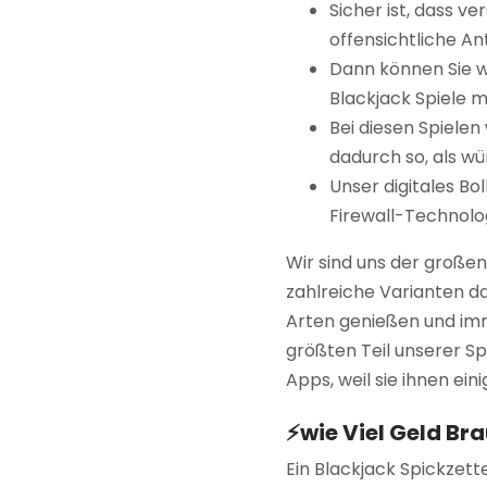
Black Color 
Sicher ist, dass v
offensichtliche Ant
Dann können Sie w
Blackjack Spiele 
Bei diesen Spielen
dadurch so, als wü
Unser digitales Bo
Firewall-Technolo
Wir sind uns der großen
zahlreiche Varianten da
Arten genießen und imm
größten Teil unserer S
Apps, weil sie ihnen eini
⚡wie Viel Geld Br
Ein Blackjack Spickzette