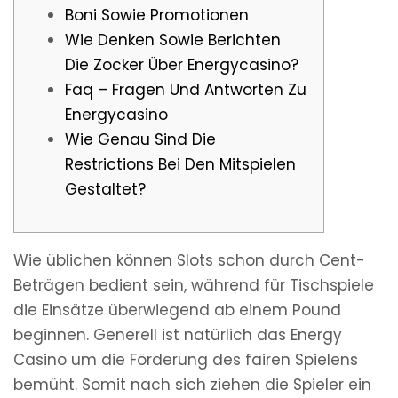
Boni Sowie Promotionen
Wie Denken Sowie Berichten
Die Zocker Über Energycasino?
Faq – Fragen Und Antworten Zu
Energycasino
Wie Genau Sind Die
Restrictions Bei Den Mitspielen
Gestaltet?
Wie üblichen können Slots schon durch Cent-
Beträgen bedient sein, während für Tischspiele
die Einsätze überwiegend ab einem Pound
beginnen. Generell ist natürlich das Energy
Casino um die Förderung des fairen Spielens
bemüht. Somit nach sich ziehen die Spieler ein