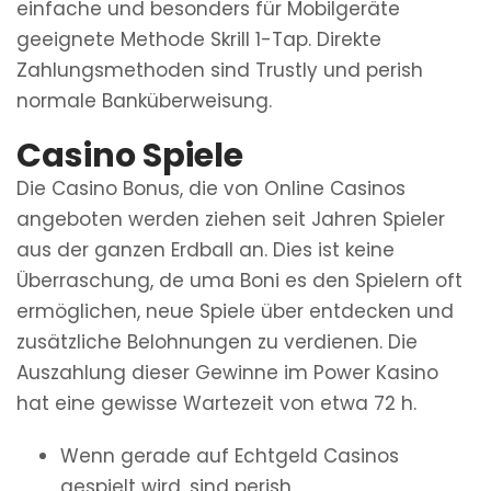
einfache und besonders für Mobilgeräte
geeignete Methode Skrill 1-Tap. Direkte
Zahlungsmethoden sind Trustly und perish
normale Banküberweisung.
Casino Spiele
Die Casino Bonus, die von Online Casinos
angeboten werden ziehen seit Jahren Spieler
aus der ganzen Erdball an. Dies ist keine
Überraschung, de uma Boni es den Spielern oft
ermöglichen, neue Spiele über entdecken und
zusätzliche Belohnungen zu verdienen. Die
Auszahlung dieser Gewinne im Power Kasino
hat eine gewisse Wartezeit von etwa 72 h.
Wenn gerade auf Echtgeld Casinos
gespielt wird, sind perish