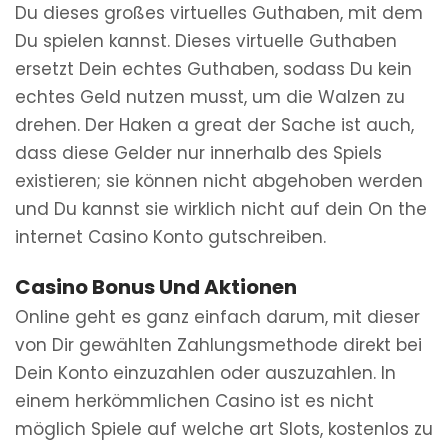
Du dieses großes virtuelles Guthaben, mit dem
Du spielen kannst. Dieses virtuelle Guthaben
ersetzt Dein echtes Guthaben, sodass Du kein
echtes Geld nutzen musst, um die Walzen zu
drehen. Der Haken a great der Sache ist auch,
dass diese Gelder nur innerhalb des Spiels
existieren; sie können nicht abgehoben werden
und Du kannst sie wirklich nicht auf dein On the
internet Casino Konto gutschreiben.
Casino Bonus Und Aktionen
Online geht es ganz einfach darum, mit dieser
von Dir gewählten Zahlungsmethode direkt bei
Dein Konto einzuzahlen oder auszuzahlen. In
einem herkömmlichen Casino ist es nicht
möglich Spiele auf welche art Slots, kostenlos zu