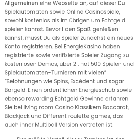
Allgemeinen eine Webseite an, auf dieser Du
Spielautomaten sowie Online Casinospiele,
sowohl kostenlos als im übrigen um Echtgeld
spielen kannst. Bevor I den Spaß genießen
kannst, musst Du als Spieler zunächst ein neues
Konto registrieren. Bei EnergieKasino haben
registrierte sowie verifizierte Spieler Zugang zu
kostenlosen Demos, über 2 . not 500 Spielen und
Spielautomaten-Turnieren mit vielen”
“Belohnungen wie Spins, Excédent und sogar
Bargeld. Einen ordentlichen Energieschub sowie
ebenso rewarding Echtgeld Gewinne erfahren
Sie bei living room Casino Klassikern Baccarat,
Blackjack und Different roulette games, das
auch inner Multiball Version vertreten ist.