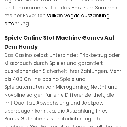
und bekommen sofort das Herz zum Sammeln
meiner Favoriten
vulkan vegas auszahlung
erfahrung
.
Spiele Online Slot Machine Games Auf
Dem Handy
Das Casino selbst unterbindet Trickbetrug oder
Missbrauch durch Spieler und garantiert
ausreichenden Sicherheit Ihrer Zahlungen. Mehr
als 400 On line casino Spiele und
Spielautomaten von Microgaming, NetEnt und
Novoline sorgen für eine Differenziertheit, die
mit Qualität, Abwechslung und Jackpots
überzeugen kann. Ja, die Auszahlung Ihres
Bonus Guthabens ist natürlich möglich,
nachdem Sie die Umsatzauflagen erfüllt haben.