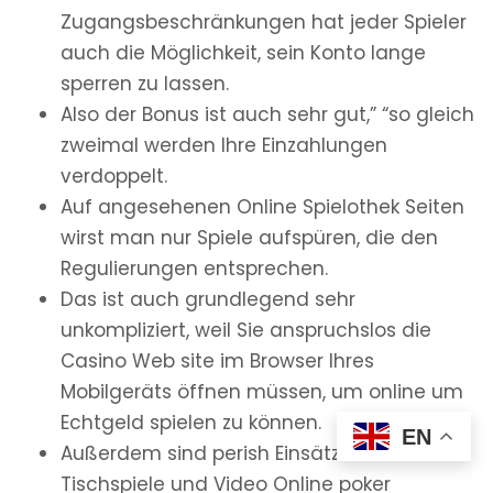
Zugangsbeschränkungen hat jeder Spieler
auch die Möglichkeit, sein Konto lange
sperren zu lassen.
Also der Bonus ist auch sehr gut,” “so gleich
zweimal werden Ihre Einzahlungen
verdoppelt.
Auf angesehenen Online Spielothek Seiten
wirst man nur Spiele aufspüren, die den
Regulierungen entsprechen.
Das ist auch grundlegend sehr
unkompliziert, weil Sie anspruchslos die
Casino Web site im Browser Ihres
Mobilgeräts öffnen müssen, um online um
Echtgeld spielen zu können.
EN
Außerdem sind perish Einsätze für
Tischspiele und Video Online poker