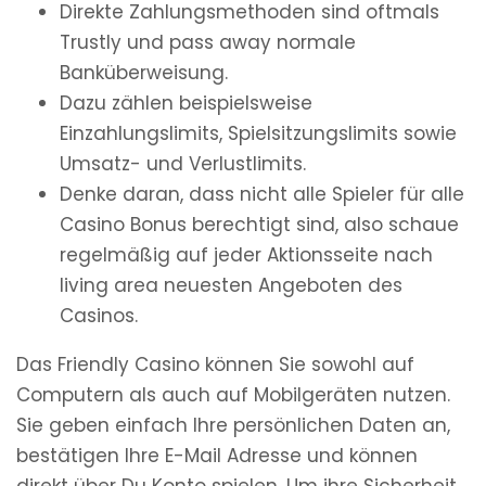
Direkte Zahlungsmethoden sind oftmals
Trustly und pass away normale
Banküberweisung.
Dazu zählen beispielsweise
Einzahlungslimits, Spielsitzungslimits sowie
Umsatz- und Verlustlimits.
Denke daran, dass nicht alle Spieler für alle
Casino Bonus berechtigt sind, also schaue
regelmäßig auf jeder Aktionsseite nach
living area neuesten Angeboten des
Casinos.
Das Friendly Casino können Sie sowohl auf
Computern als auch auf Mobilgeräten nutzen.
Sie geben einfach Ihre persönlichen Daten an,
bestätigen Ihre E-Mail Adresse und können