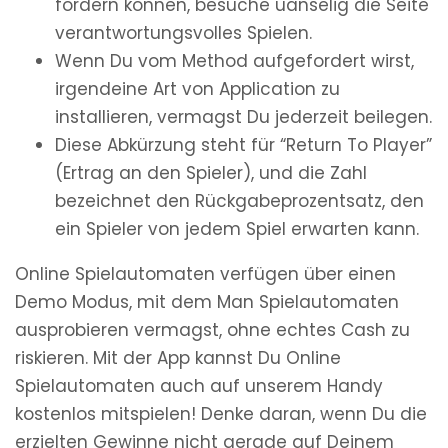
fördern können, besuche uanselig die Seite
verantwortungsvolles Spielen.
Wenn Du vom Method aufgefordert wirst,
irgendeine Art von Application zu
installieren, vermagst Du jederzeit beilegen.
Diese Abkürzung steht für “Return To Player”
(Ertrag an den Spieler), und die Zahl
bezeichnet den Rückgabeprozentsatz, den
ein Spieler von jedem Spiel erwarten kann.
Online Spielautomaten verfügen über einen
Demo Modus, mit dem Man Spielautomaten
ausprobieren vermagst, ohne echtes Cash zu
riskieren. Mit der App kannst Du Online
Spielautomaten auch auf unserem Handy
kostenlos mitspielen! Denke daran, wenn Du die
erzielten Gewinne nicht gerade auf Deinem