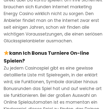
direkt über Du Konto spielen. Um ihre Sicherheit
brauchen sich Kunden internet marketing
Energy Casino wirklich nicht zu sorgen. Den
Anbieter findet man on the internet zwar erst
seit einigen Jahren, schon wir finden alle
wichtigen Voraussetzungen, die einen seriösen
Glücksspielanbieter ausmachen.
kann Ich Bonus Turniere On-line
Spielen?
Zu jedem Casinospiel gibt es eine gewisse
detaillierte Liste mit Spielregeln, in der erklärt
wird, sie Funktionen, Symbole darüber hinaus
Bonusrunden das Spiel hat und auf welche art
sie funktionieren. Bei der großen Auswahl an
Online Spielautomaten ist es momentan ein