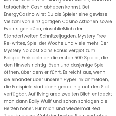
tatsächlich Cash abheben kannst. Bei
EnergyCasino wirst Du als Spieler eine gewisse
Vielzahl von einzigartigen Casino Aktionen sowie
Events genießen, einschließlich der
Standortweiten Schnitzeljagden, Mystery Free
Re-writes, Spiel der Woche und viele mehr. Der
Mystery No cost Spins Bonus vergibt zum
Beispiel Freispiele an die ersten 500 Spieler, die
den Hinweis richtig lösen und dasjenige Spiel
öffnen, über dem er führt. Es reicht aus, wenn
sie einander über unseren Hyperlink anmelden,
die Freispiele sind dann geradlinig auf den Slot
verfügbar. Auf living area zweiten Blich entdeckt
man dann Bally Wullf und schon schlagen die
Herzen höher. Für mich sind wiedermal Red
Tiger in dieser Wahl der besten Slots vertreten