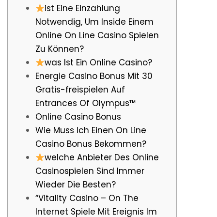
ist Eine Einzahlung
Notwendig, Um Inside Einem
Online On Line Casino Spielen
Zu Können?
was Ist Ein Online Casino?
Energie Casino Bonus Mit 30
Gratis-freispielen Auf
Entrances Of Olympus™
Online Casino Bonus
Wie Muss Ich Einen On Line
Casino Bonus Bekommen?
welche Anbieter Des Online
Casinospielen Sind Immer
Wieder Die Besten?
“Vitality Casino – On The
Internet Spiele Mit Ereignis Im