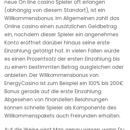
neue On line casino Spieler oft erlangen
(abhängig von diesem Standort), ist ein
Willkommensbonus. Im Allgemeinen zahlt das
Online casino einen zusätzlichen Geldbetrag
ein, nachdem dieser Spieler ein angenehmes
Konto eröffnet darüber hinaus seine erste
Einzahlung getätigt hat. In vielen Fällen würde
es einen Prozentsatz der ersten Einzahlung bis
zu einem bestimmten Betrag ausgleichen oder
anbieten. Der Willkommensbonus von
EnergyCasino ist zum Beispiel ein 100% bis 200€
Bonus gerade auf die erste Einzahlung.
Abgesehen von finanziellen Belohnungen
können schnelle Spieler als Komponente des
Willkommenspakets auch Freirunden erhalten.
Auf die Weise wirst Man genau wissen, wann Du