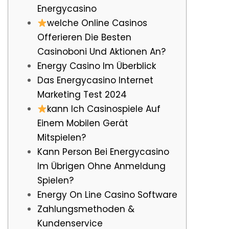
Energycasino
welche Online Casinos
Offerieren Die Besten
Casinoboni Und Aktionen An?
Energy Casino Im Überblick
Das Energycasino Internet
Marketing Test 2024
kann Ich Casinospiele Auf
Einem Mobilen Gerät
Mitspielen?
Kann Person Bei Energycasino
Im Übrigen Ohne Anmeldung
Spielen?
Energy On Line Casino Software
Zahlungsmethoden &
Kundenservice