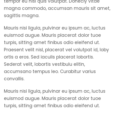
tempor eu nisi quis volutpat. Doneciy vitae
magna commodo, accumsan mauris sit amet,
sagittis magna.
Mauris nisi ligula, pulvinar eu ipsum ac, luctus
euismod augue. Mauris placerat dolor tuoe
turpis, sitting amet finibus odio eleifend ut.
Praesent velit nisl, placerat vel volutpat id, loby
ortis a eros. Sed iaculis placerat lobortis.
Sederat velit, lobortis vestibulu elitin,
accumsano tempus leo. Curabitur varius
convallis.
Mauris nisi ligula, pulvinar eu ipsum ac, luctus
euismod augue. Mauris placerat dolor tuoe
turpis, sitting amet finibus odio eleifend ut.